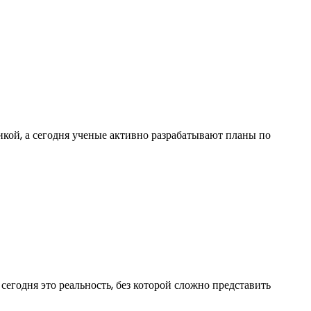
икой, а сегодня ученые активно разрабатывают планы по
егодня это реальность, без которой сложно представить