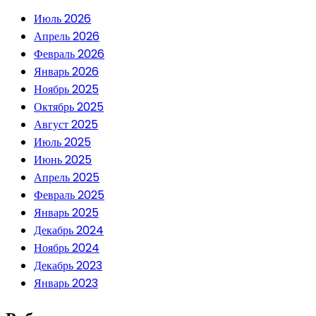
Июль 2026
Апрель 2026
Февраль 2026
Январь 2026
Ноябрь 2025
Октябрь 2025
Август 2025
Июль 2025
Июнь 2025
Апрель 2025
Февраль 2025
Январь 2025
Декабрь 2024
Ноябрь 2024
Декабрь 2023
Январь 2023