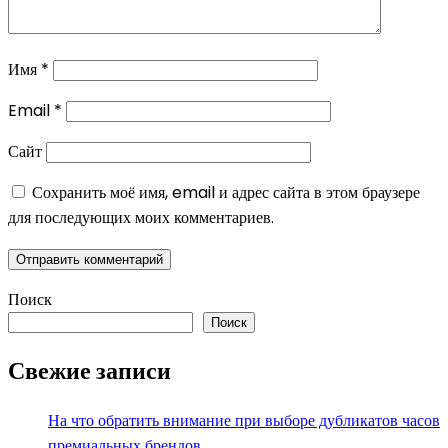
Имя
*
Email
*
Сайт
Сохранить моё имя, email и адрес сайта в этом браузере
для последующих моих комментариев.
Поиск
Поиск
Свежие записи
На что обратить внимание при выборе дубликатов часов
премиальных брендов