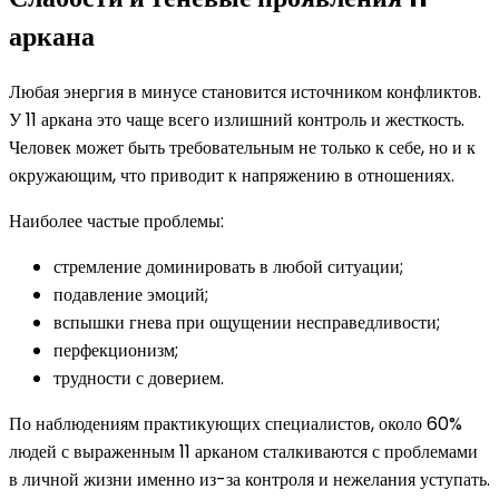
аркана
Любая энергия в минусе становится источником конфликтов.
У 11 аркана это чаще всего излишний контроль и жесткость.
Человек может быть требовательным не только к себе, но и к
окружающим, что приводит к напряжению в отношениях.
Наиболее частые проблемы:
стремление доминировать в любой ситуации;
подавление эмоций;
вспышки гнева при ощущении несправедливости;
перфекционизм;
трудности с доверием.
По наблюдениям практикующих специалистов, около 60%
людей с выраженным 11 арканом сталкиваются с проблемами
в личной жизни именно из-за контроля и нежелания уступать.