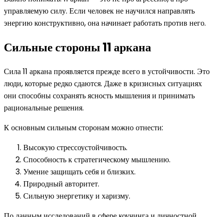
управляемую силу. Если человек не научился направлять
энергию конструктивно, она начинает работать против него.
Сильные стороны 11 аркана
Сила 11 аркана проявляется прежде всего в устойчивости. Это
люди, которые редко сдаются. Даже в кризисных ситуациях
они способны сохранять ясность мышления и принимать
рациональные решения.
К основным сильным сторонам можно отнести:
Высокую стрессоустойчивость.
Способность к стратегическому мышлению.
Умение защищать себя и близких.
Природный авторитет.
Сильную энергетику и харизму.
По данным исследований в сфере коучинга и личностной