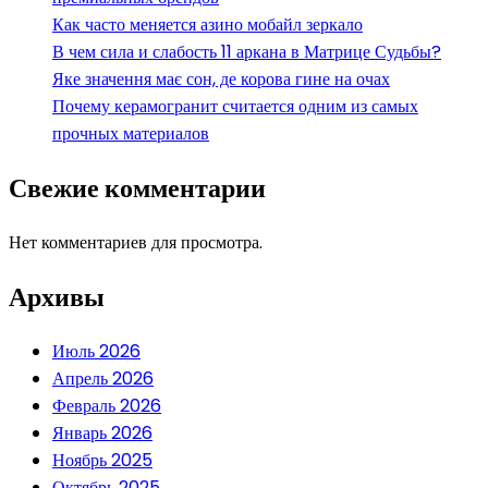
Как часто меняется азино мобайл зеркало
В чем сила и слабость 11 аркана в Матрице Судьбы?
Яке значення має сон, де корова гине на очах
Почему керамогранит считается одним из самых
прочных материалов
Свежие комментарии
Нет комментариев для просмотра.
Архивы
Июль 2026
Апрель 2026
Февраль 2026
Январь 2026
Ноябрь 2025
Октябрь 2025