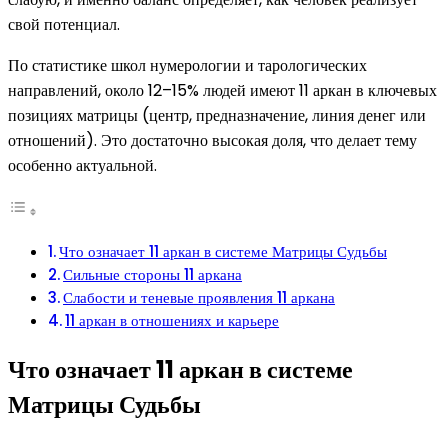
свой потенциал.
По статистике школ нумерологии и тарологических
направлений, около 12–15% людей имеют 11 аркан в ключевых
позициях матрицы (центр, предназначение, линия денег или
отношений). Это достаточно высокая доля, что делает тему
особенно актуальной.
Что означает 11 аркан в системе Матрицы Судьбы
Сильные стороны 11 аркана
Слабости и теневые проявления 11 аркана
11 аркан в отношениях и карьере
Что означает 11 аркан в системе
Матрицы Судьбы