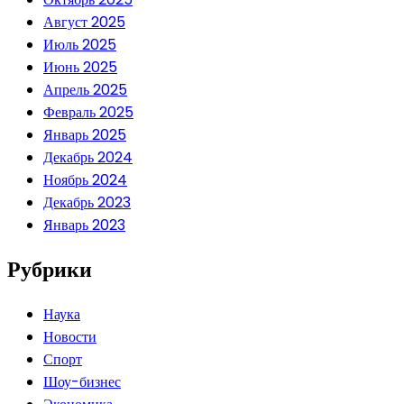
Август 2025
Июль 2025
Июнь 2025
Апрель 2025
Февраль 2025
Январь 2025
Декабрь 2024
Ноябрь 2024
Декабрь 2023
Январь 2023
Рубрики
Наука
Новости
Спорт
Шоу-бизнес