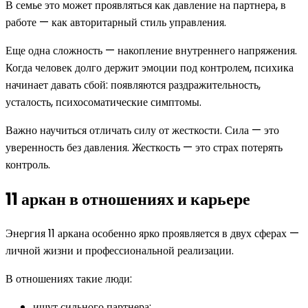
В семье это может проявляться как давление на партнера, в
работе — как авторитарный стиль управления.
Еще одна сложность — накопление внутреннего напряжения.
Когда человек долго держит эмоции под контролем, психика
начинает давать сбой: появляются раздражительность,
усталость, психосоматические симптомы.
Важно научиться отличать силу от жесткости. Сила — это
уверенность без давления. Жесткость — это страх потерять
контроль.
11 аркан в отношениях и карьере
Энергия 11 аркана особенно ярко проявляется в двух сферах —
личной жизни и профессиональной реализации.
В отношениях такие люди:
ищут сильного партнера;