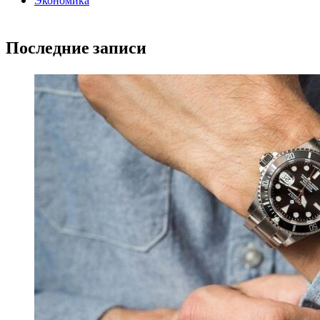
Экономика
Последние записи