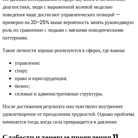
диагностики, люди с выраженной волевой моделью
поведения чаще достигают управленческих позиций —
примерно на 20–25% выше вероятность занять руководящую
роль по сравнению с людьми с мягкими поведенческими
паттернами.
Такие личности хорошо реализуются в сферах, где важны:
управление;
спорт;
право и юриспруденция;
бизнес;
силовые и административные структуры.
После достижения результата они чувствуют внутреннее
удовлетворение от преодоления трудностей. Однако проблема
начинается тогда, когда сила превращается в давление.
Слабости и теневые проявления 11