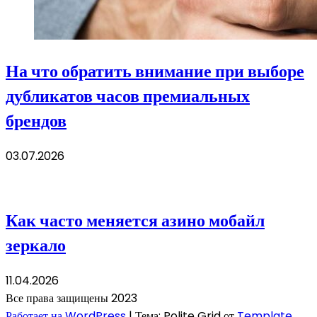
На что обратить внимание при выборе
дубликатов часов премиальных
брендов
03.07.2026
Как часто меняется азино мобайл
зеркало
11.04.2026
Все права защищены 2023
Работает на WordPress
|
Тема: Polite Grid от
Template