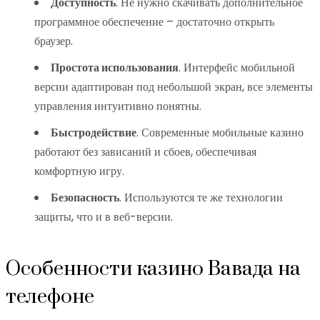
Доступность
. Не нужно скачивать дополнительное
программное обеспечение – достаточно открыть
браузер.
Простота использования
. Интерфейс мобильной
версии адаптирован под небольшой экран, все элементы
управления интуитивно понятны.
Быстродействие
. Современные мобильные казино
работают без зависаний и сбоев, обеспечивая
комфортную игру.
Безопасность
. Используются те же технологии
защиты, что и в веб-версии.
Особенности казино Вавада на
телефоне