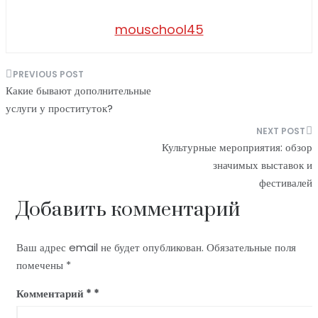
mouschool45
Навигация
Какие бывают дополнительные
по
услуги у проституток?
записям
Культурные мероприятия: обзор
значимых выставок и
фестивалей
Добавить комментарий
Ваш адрес email не будет опубликован.
Обязательные поля
помечены
*
Комментарий
*