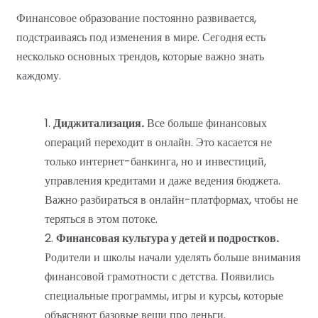
Финансовое образование постоянно развивается,
подстраиваясь под изменения в мире. Сегодня есть
несколько основных трендов, которые важно знать
каждому.
Диджитализация.
Все больше финансовых
операций переходит в онлайн. Это касается не
только интернет-банкинга, но и инвестиций,
управления кредитами и даже ведения бюджета.
Важно разбираться в онлайн-платформах, чтобы не
теряться в этом потоке.
Финансовая культура у детей и подростков.
Родители и школы начали уделять больше внимания
финансовой грамотности с детства. Появились
специальные программы, игры и курсы, которые
объясняют базовые вещи про деньги.