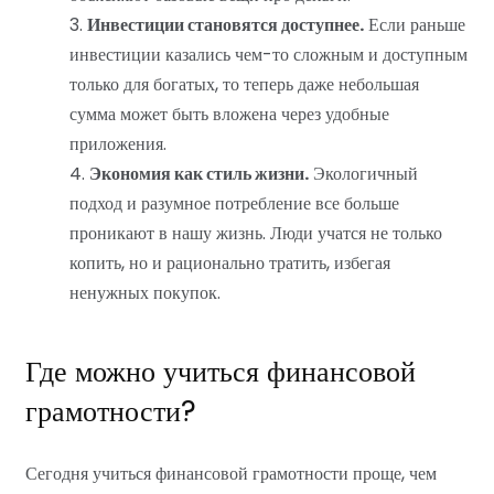
Инвестиции становятся доступнее.
Если раньше
инвестиции казались чем-то сложным и доступным
только для богатых, то теперь даже небольшая
сумма может быть вложена через удобные
приложения.
Экономия как стиль жизни.
Экологичный
подход и разумное потребление все больше
проникают в нашу жизнь. Люди учатся не только
копить, но и рационально тратить, избегая
ненужных покупок.
Где можно учиться финансовой
грамотности?
Сегодня учиться финансовой грамотности проще, чем