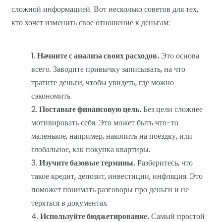
сложной информацией. Вот несколько советов для тех,
кто хочет изменить свое отношение к деньгам:
Начните с анализа своих расходов.
Это основа
всего. Заводите привычку записывать, на что
тратите деньги, чтобы увидеть, где можно
сэкономить.
Поставьте финансовую цель.
Без цели сложнее
мотивировать себя. Это может быть что-то
маленькое, например, накопить на поездку, или
глобальное, как покупка квартиры.
Изучите базовые термины.
Разберитесь, что
такое кредит, депозит, инвестиции, инфляция. Это
поможет понимать разговоры про деньги и не
теряться в документах.
Используйте бюджетирование.
Самый простой