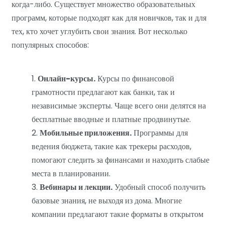
когда-либо. Существует множество образовательных
программ, которые подходят как для новичков, так и для
тех, кто хочет углубить свои знания. Вот несколько
популярных способов:
Онлайн-курсы.
Курсы по финансовой
грамотности предлагают как банки, так и
независимые эксперты. Чаще всего они делятся на
бесплатные вводные и платные продвинутые.
Мобильные приложения.
Программы для
ведения бюджета, такие как трекеры расходов,
помогают следить за финансами и находить слабые
места в планировании.
Вебинары и лекции.
Удобный способ получить
базовые знания, не выходя из дома. Многие
компании предлагают такие форматы в открытом