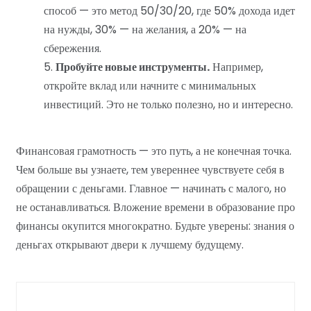
способ — это метод 50/30/20, где 50% дохода идет
на нужды, 30% — на желания, а 20% — на
сбережения.
Пробуйте новые инструменты.
Например,
откройте вклад или начните с минимальных
инвестиций. Это не только полезно, но и интересно.
Финансовая грамотность — это путь, а не конечная точка.
Чем больше вы узнаете, тем увереннее чувствуете себя в
обращении с деньгами. Главное — начинать с малого, но
не останавливаться. Вложение времени в образование про
финансы окупится многократно. Будьте уверены: знания о
деньгах открывают двери к лучшему будущему.