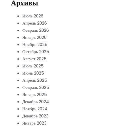
Архивы
Июль 2026
Апрель 2026
Февраль 2026
Январь 2026
Ноябрь 2025
Октябрь 2025
Август 2025
Июль 2025
Июнь 2025
Апрель 2025
Февраль 2025
Январь 2025
Декабрь 2024
Ноябрь 2024
Декабрь 2023
Январь 2023