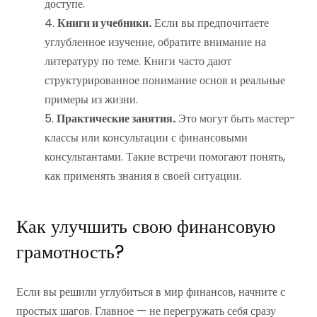
доступе.
Книги и учебники.
Если вы предпочитаете
углубленное изучение, обратите внимание на
литературу по теме. Книги часто дают
структурированное понимание основ и реальные
примеры из жизни.
Практические занятия.
Это могут быть мастер-
классы или консультации с финансовыми
консультантами. Такие встречи помогают понять,
как применять знания в своей ситуации.
Как улучшить свою финансовую
грамотность?
Если вы решили углубиться в мир финансов, начните с
простых шагов. Главное — не перегружать себя сразу