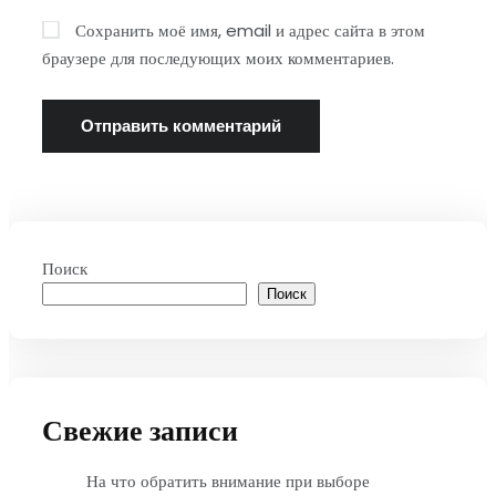
Сохранить моё имя, email и адрес сайта в этом
браузере для последующих моих комментариев.
Поиск
Поиск
Свежие записи
На что обратить внимание при выборе