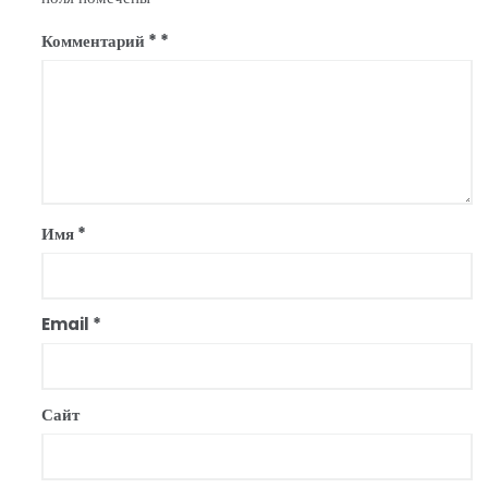
Комментарий
*
Имя
*
Email
*
Сайт