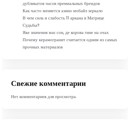
дубликатов часов премиальных брендов
Как часто меняется азино мобайл зеркало
В чем сила и слабость 11 аркана в Матрице
Судьбы?
Яке значення має сон, де корова гине на очах
Почему керамогранит считается одним из самых
прочных материалов
Свежие комментарии
Нет комментариев для просмотра.