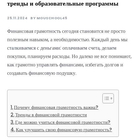
тренды и образовательные программы
25.11.2024
BY
MOUSCHOOL45
Финансовая грамотность сегодня становится не просто
полезным навыком, а необходимостью. Каждый день мы
сталкиваемся с деньгами: оплачиваем счета, делаем
покупки, планируем расходы. Но далеко не все понимают,
как грамотно управлять финансами, избегать долгов и
создавать финансовую подушку.
Почему финансовая грамотность важна?
Тренды в финансовой грамотности
Где можно учиться финансовой грамотности?
Как улучшить свою финансовую грамотность?