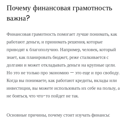
Почему финансовая грамотность
важна?
Финансовая грамотность помогает лучше понимать, как
работают деньги, и принимать решения, которые
приводят к благополучию. Например, человек, который
знает, как планировать бюджет, реже сталкивается с
долгами и может откладывать деньги на крупные цели.
Но это не только про экономию — это еще и про свободу.
Когда вы понимаете, как работают кредиты, вклады или
инвестиции, вы можете использовать их себе на пользу, а
не бояться, что что-то пойдет не так.
Основные причины, почему стоит изучать финансы: