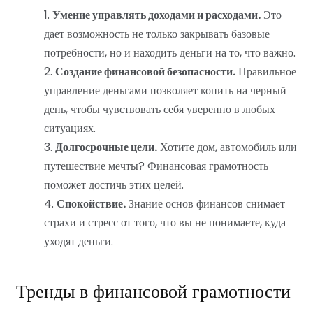
Умение управлять доходами и расходами.
Это
дает возможность не только закрывать базовые
потребности, но и находить деньги на то, что важно.
Создание финансовой безопасности.
Правильное
управление деньгами позволяет копить на черный
день, чтобы чувствовать себя уверенно в любых
ситуациях.
Долгосрочные цели.
Хотите дом, автомобиль или
путешествие мечты? Финансовая грамотность
поможет достичь этих целей.
Спокойствие.
Знание основ финансов снимает
страхи и стресс от того, что вы не понимаете, куда
уходят деньги.
Тренды в финансовой грамотности