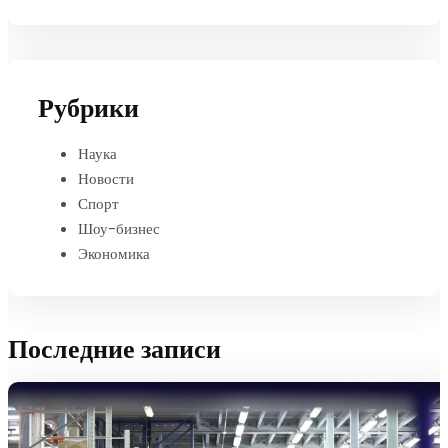
Рубрики
Наука
Новости
Спорт
Шоу-бизнес
Экономика
Последние записи